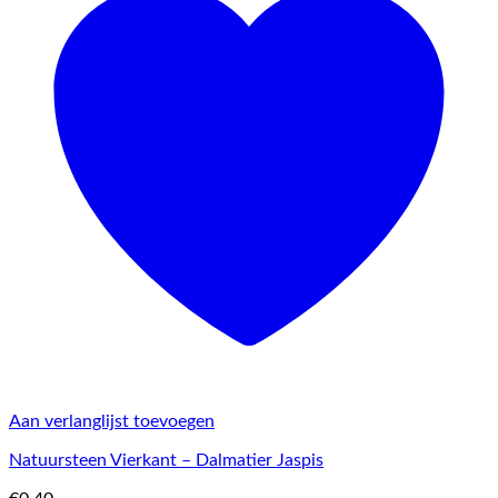
Aan verlanglijst toevoegen
Natuursteen Vierkant – Dalmatier Jaspis