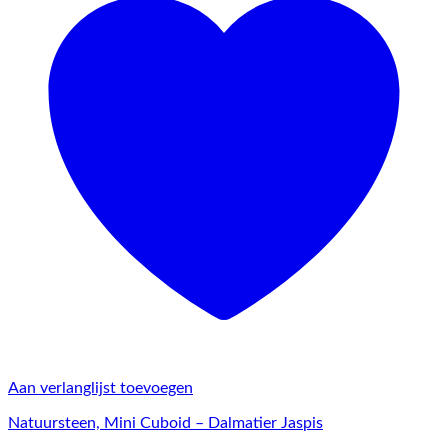
Aan verlanglijst toevoegen
Natuursteen, Mini Cuboid – Dalmatier Jaspis