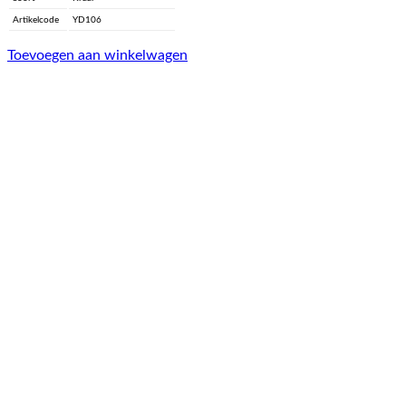
Artikelcode
YD106
Toevoegen aan winkelwagen