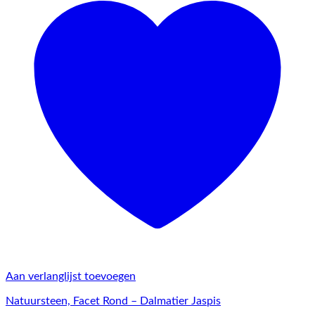
Aan verlanglijst toevoegen
Natuursteen, Facet Rond – Dalmatier Jaspis