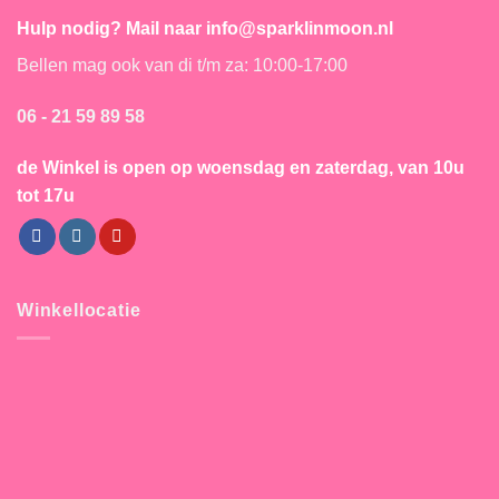
Hulp nodig? Mail naar info@sparklinmoon.nl
Bellen mag ook van di t/m za: 10:00-17:00
06 - 21 59 89 58
de Winkel is open
op woensdag en zaterdag, van 10u
tot 17u
Winkellocatie