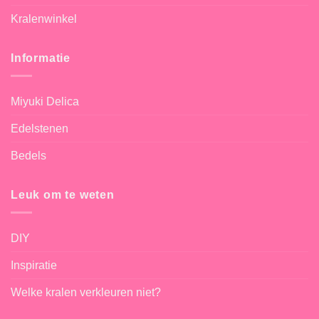
Kralenwinkel
Informatie
Miyuki Delica
Edelstenen
Bedels
Leuk om te weten
DIY
Inspiratie
Welke kralen verkleuren niet?