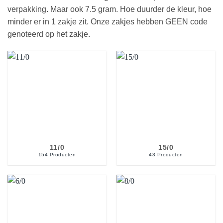
verpakking. Maar ook 7.5 gram. Hoe duurder de kleur, hoe
minder er in 1 zakje zit. Onze zakjes hebben GEEN code
genoteerd op het zakje.
11/0
15/0
154 Producten
43 Producten