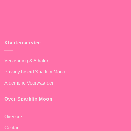
Klantenservice
Verzending & Afhalen
Privacy beleid Sparklin Moon
Algemene Voorwaarden
Over Sparklin Moon
Over ons
Contact