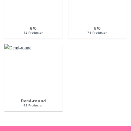
6/0
8/0
41 Producten
78 Producten
Demi-round
42 Producten