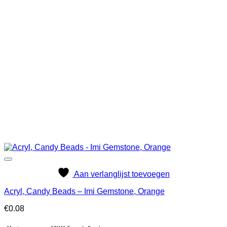
Aan verlanglijst toevoegen
Acryl, Candy Beads – Imi Gemstone, Orange
€
0.08