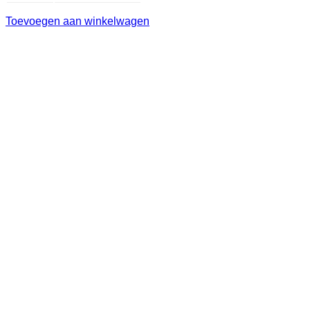
Toevoegen aan winkelwagen