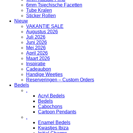
6mm Tsjechische Facetten
Tube Kralen
Sticker Rollen
Nieuw
VAKANTIE SALE
Augustus 2026
Juli 2026
Juni 2026
Mei 2026
April 2026
Maart 2026
Inspiratie
Cadeaubon
Handige Weetjes
Reserveringen – Custom Orders
Bedels
.
Acryl Bedels
Bedels
Cabochons
Cartoon Pendants
.
Enamel Bedels
Kwastjes Ibiza