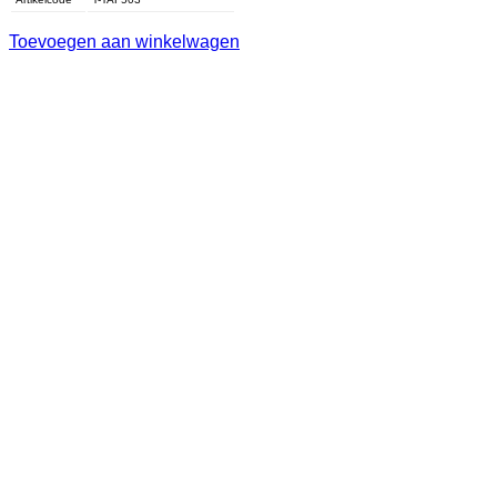
Toevoegen aan winkelwagen