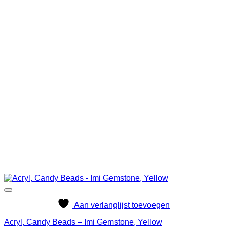
Aan verlanglijst toevoegen
Acryl, Candy Beads – Imi Gemstone, Yellow