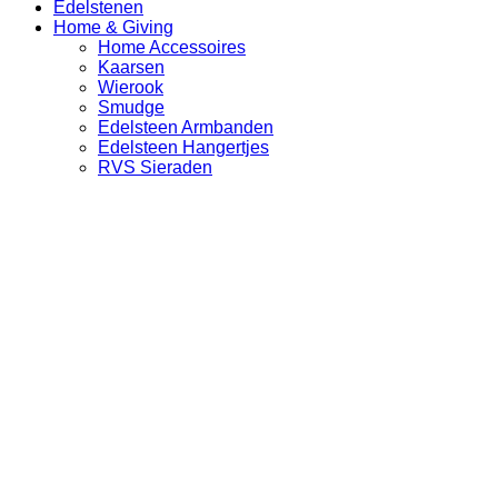
Edelstenen
Home & Giving
Home Accessoires
Kaarsen
Wierook
Smudge
Edelsteen Armbanden
Edelsteen Hangertjes
RVS Sieraden