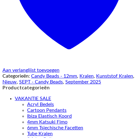
Aan verlanglijst toevoegen
Categorieën:
Candy Beads - 12mm
,
Kralen
,
Kunststof Kralen
,
Nieuw
,
SEPT - Candy Beads
,
September 2025
Productcategorieën
VAKANTIE SALE
Acryl Bedels
Cartoon Pendants
Ibiza Elastisch Koord
4mm Katsuki Fimo
6mm Tsjechische Facetten
Tube Kralen