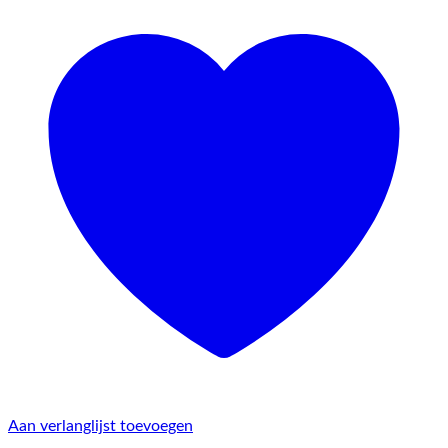
Aan verlanglijst toevoegen