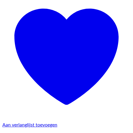
Aan verlanglijst toevoegen