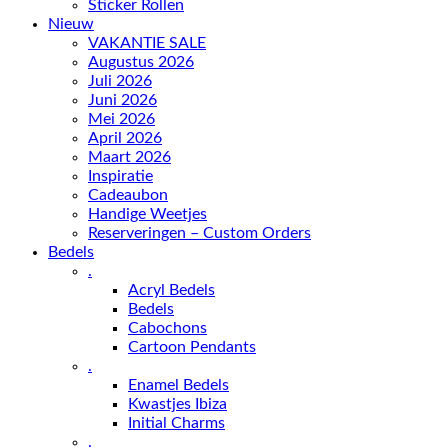
Sticker Rollen
Nieuw
VAKANTIE SALE
Augustus 2026
Juli 2026
Juni 2026
Mei 2026
April 2026
Maart 2026
Inspiratie
Cadeaubon
Handige Weetjes
Reserveringen – Custom Orders
Bedels
.
Acryl Bedels
Bedels
Cabochons
Cartoon Pendants
.
Enamel Bedels
Kwastjes Ibiza
Initial Charms
.