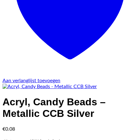
Aan verlanglijst toevoegen
Acryl, Candy Beads –
Metallic CCB Silver
€
0.08