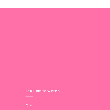
Leuk om te weten
DIY