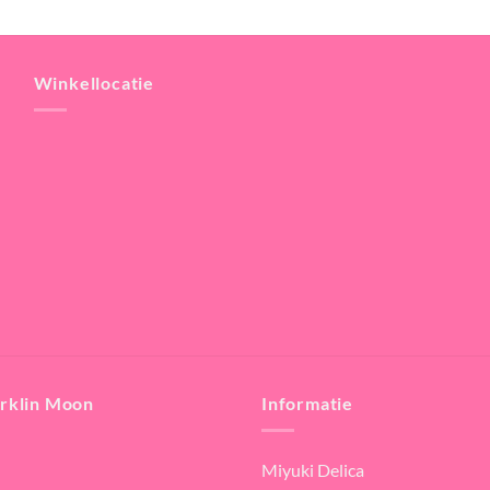
Winkellocatie
rklin Moon
Informatie
Miyuki Delica