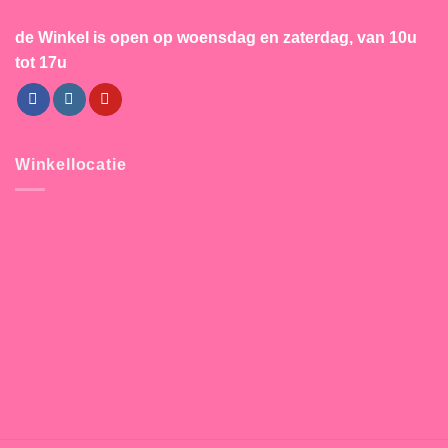
de Winkel is open
op woensdag en zaterdag, van 10u
tot 17u
Winkellocatie