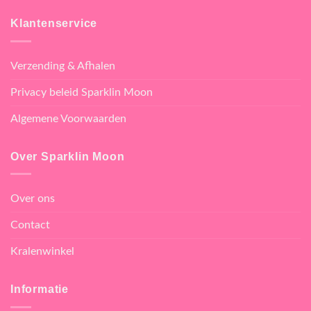
Klantenservice
Verzending & Afhalen
Privacy beleid Sparklin Moon
Algemene Voorwaarden
Over Sparklin Moon
Over ons
Contact
Kralenwinkel
Informatie