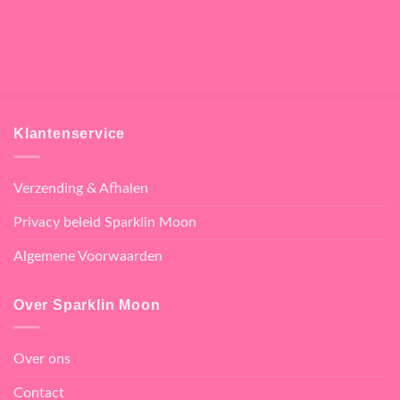
Klantenservice
Verzending & Afhalen
Privacy beleid Sparklin Moon
Algemene Voorwaarden
Over Sparklin Moon
Over ons
Contact