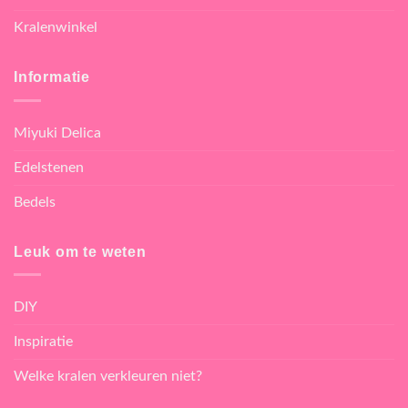
Kralenwinkel
Informatie
Miyuki Delica
Edelstenen
Bedels
Leuk om te weten
DIY
Inspiratie
Welke kralen verkleuren niet?