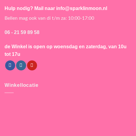
Hulp nodig? Mail naar info@sparklinmoon.nl
Bellen mag ook van di t/m za: 10:00-17:00
06 - 21 59 89 58
de Winkel is open
op woensdag en zaterdag, van 10u
tot 17u
Winkellocatie