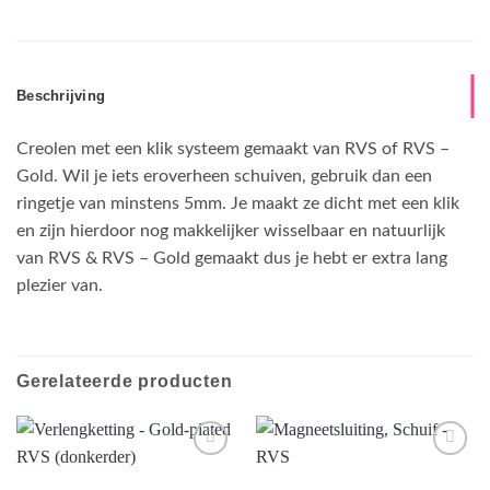
Beschrijving
Creolen met een klik systeem gemaakt van RVS of RVS –
Gold. Wil je iets eroverheen schuiven, gebruik dan een
ringetje van minstens 5mm. Je maakt ze dicht met een klik
en zijn hierdoor nog makkelijker wisselbaar en natuurlijk
van RVS & RVS – Gold gemaakt dus je hebt er extra lang
plezier van.
Gerelateerde producten
Aan
Aan