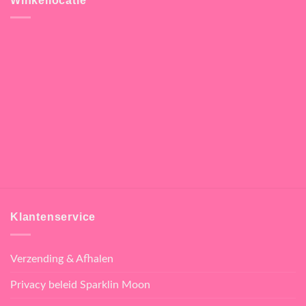
Winkellocatie
Klantenservice
Verzending & Afhalen
Privacy beleid Sparklin Moon