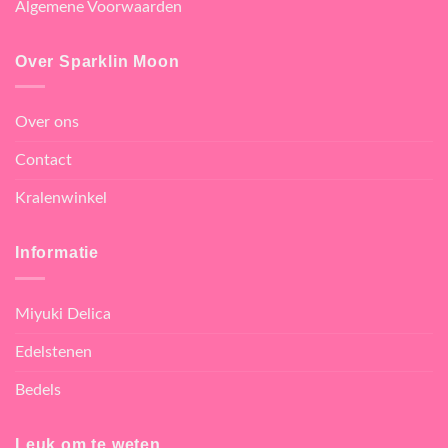
Algemene Voorwaarden
Over Sparklin Moon
Over ons
Contact
Kralenwinkel
Informatie
Miyuki Delica
Edelstenen
Bedels
Leuk om te weten