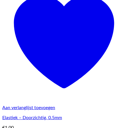
Aan verlanglijst toevoegen
Elastiek – Doorzichtig, 0.5mm
€
1.00