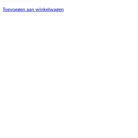
Toevoegen aan winkelwagen