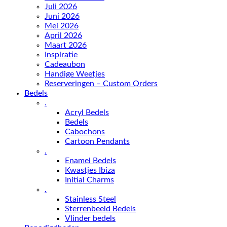
Juli 2026
Juni 2026
Mei 2026
April 2026
Maart 2026
Inspiratie
Cadeaubon
Handige Weetjes
Reserveringen – Custom Orders
Bedels
.
Acryl Bedels
Bedels
Cabochons
Cartoon Pendants
.
Enamel Bedels
Kwastjes Ibiza
Initial Charms
.
Stainless Steel
Sterrenbeeld Bedels
Vlinder bedels