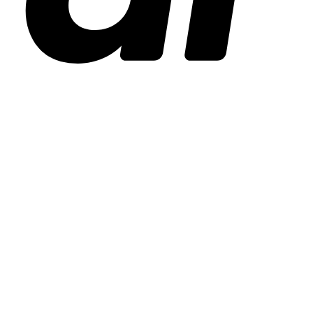
Stripe