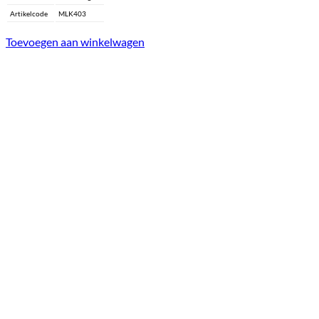
Artikelcode
MLK403
Toevoegen aan winkelwagen