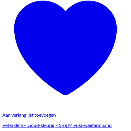
Aan verlanglijst toevoegen
Veterklem – Goud-kleurig – 5-rij Miyuki-weefarmband