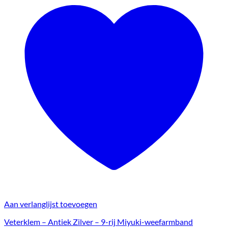
Aan verlanglijst toevoegen
Veterklem – Antiek Zilver – 9-rij Miyuki-weefarmband