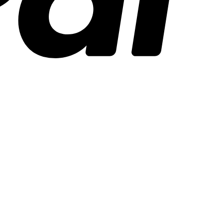
Stripe