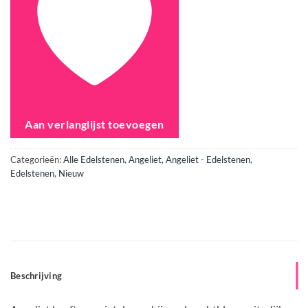
Aan verlanglijst toevoegen
Categorieën:
Alle Edelstenen
,
Angeliet
,
Angeliet - Edelstenen
,
Edelstenen
,
Nieuw
Beschrijving