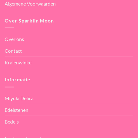
Algemene Voorwaarden
Over Sparklin Moon
Over ons
Contact
Kralenwinkel
Informatie
Miyuki Delica
Edelstenen
Bedels