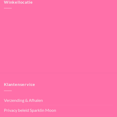
Winkellocatie
Klantenservice
Verzending & Afhalen
Privacy beleid Sparklin Moon