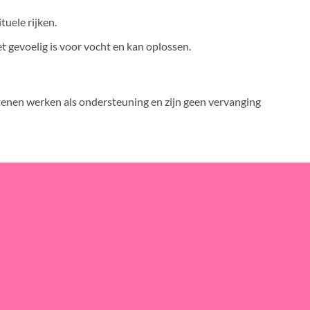
tuele rijken.
t gevoelig is voor vocht en kan oplossen.
tenen werken als ondersteuning en zijn geen vervanging