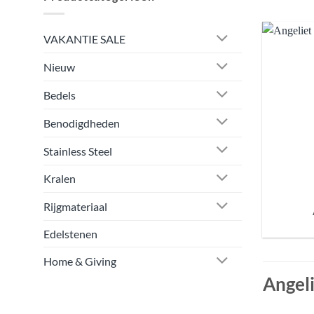
VAKANTIE SALE
Nieuw
Bedels
Benodigdheden
Stainless Steel
Kralen
Rijgmateriaal
Edelstenen
Home & Giving
Angeli