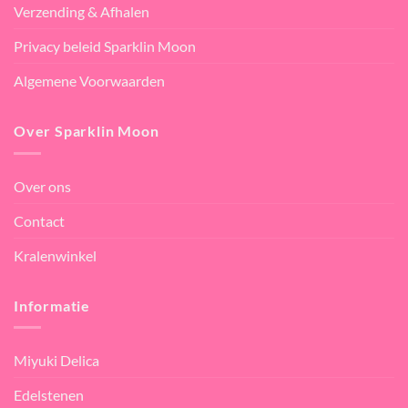
Verzending & Afhalen
Privacy beleid Sparklin Moon
Algemene Voorwaarden
Over Sparklin Moon
Over ons
Contact
Kralenwinkel
Informatie
Miyuki Delica
Edelstenen