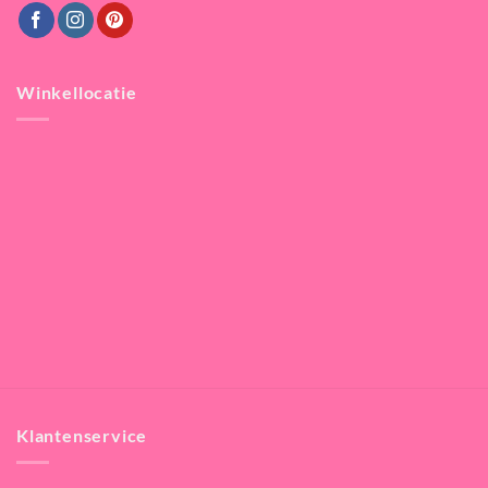
Winkellocatie
Klantenservice