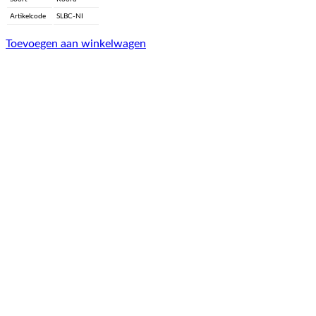
Artikelcode
SLBC-NI
Toevoegen aan winkelwagen