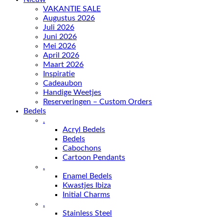
VAKANTIE SALE
Augustus 2026
Juli 2026
Juni 2026
Mei 2026
April 2026
Maart 2026
Inspiratie
Cadeaubon
Handige Weetjes
Reserveringen – Custom Orders
Bedels
.
Acryl Bedels
Bedels
Cabochons
Cartoon Pendants
.
Enamel Bedels
Kwastjes Ibiza
Initial Charms
.
Stainless Steel