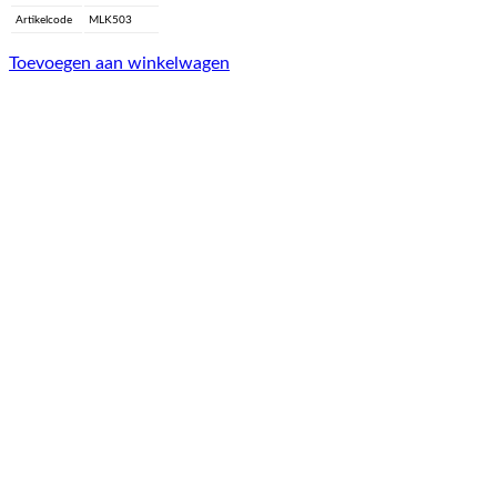
Artikelcode
MLK503
Toevoegen aan winkelwagen