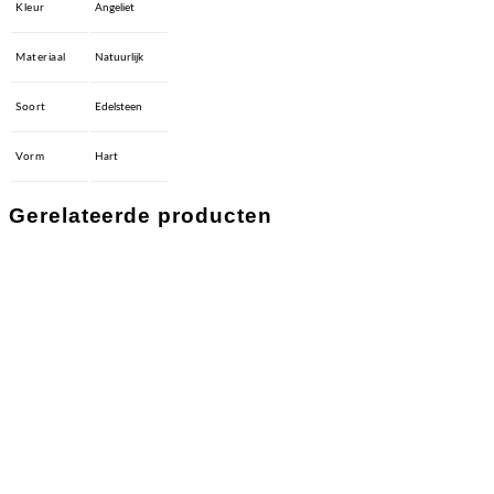
Kleur
Angeliet
Materiaal
Natuurlijk
Soort
Edelsteen
Vorm
Hart
Gerelateerde producten