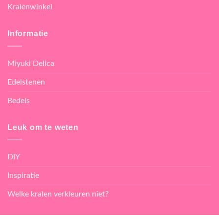
Kralenwinkel
Informatie
Miyuki Delica
Edelstenen
Bedels
Leuk om te weten
DIY
Inspiratie
Welke kralen verkleuren niet?