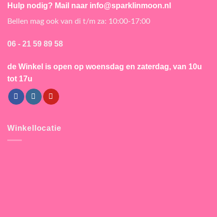
Hulp nodig? Mail naar info@sparklinmoon.nl
Bellen mag ook van di t/m za: 10:00-17:00
06 - 21 59 89 58
de Winkel is open
op woensdag en zaterdag, van 10u
tot 17u
Winkellocatie