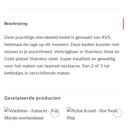
Beschrijving
Deze prachtige sterrebeeld bedel is gemaakt van RVS,
helemaal de rage op dit moment. Deze bedels kunnen niet
missen in je assortiment. Verkrijgbaar in Stainless Steel en
Gold-plated Stainless steel. Super kwaliteit en geweldig
voor het maken van layered necklaces. Een 2 of 3-tal
kettinkjes in verschillende maten.
Gerelateerde producten
Aan
Aan
verlanglijst
verlanglijst