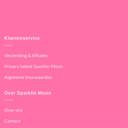
Klantenservice
Verzending & Afhalen
Privacy beleid Sparklin Moon
Algemene Voorwaarden
Over Sparklin Moon
Over ons
Contact