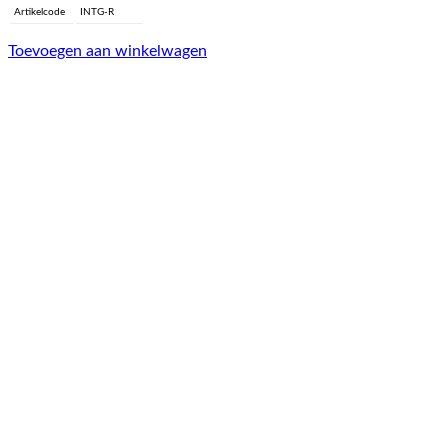
Artikelcode
INTG-R
Toevoegen aan winkelwagen