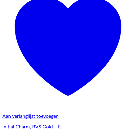
Aan verlanglijst toevoegen
Initial Charm, RVS Gold – E