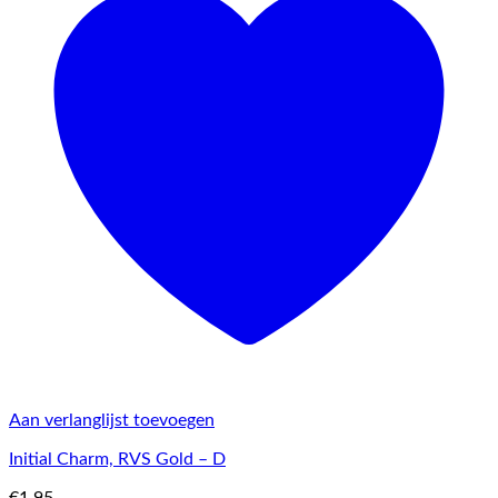
Aan verlanglijst toevoegen
Initial Charm, RVS Gold – D