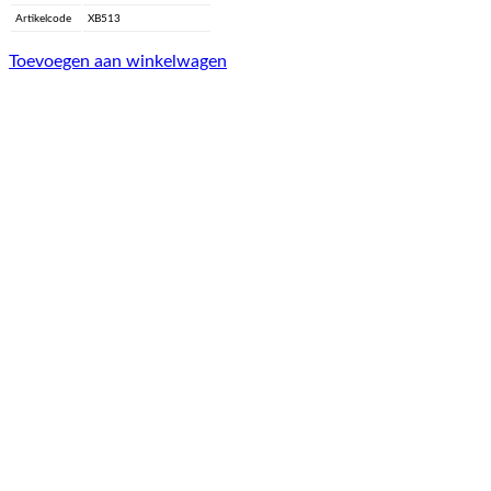
Artikelcode
XB513
Toevoegen aan winkelwagen