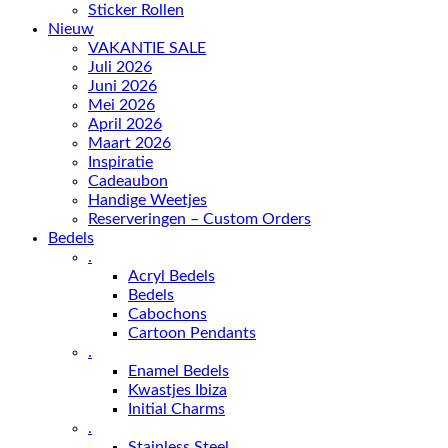
Sticker Rollen
Nieuw
VAKANTIE SALE
Juli 2026
Juni 2026
Mei 2026
April 2026
Maart 2026
Inspiratie
Cadeaubon
Handige Weetjes
Reserveringen – Custom Orders
Bedels
.
Acryl Bedels
Bedels
Cabochons
Cartoon Pendants
.
Enamel Bedels
Kwastjes Ibiza
Initial Charms
.
Stainless Steel