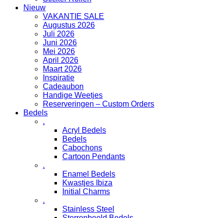
Nieuw
VAKANTIE SALE
Augustus 2026
Juli 2026
Juni 2026
Mei 2026
April 2026
Maart 2026
Inspiratie
Cadeaubon
Handige Weetjes
Reserveringen – Custom Orders
Bedels
.
Acryl Bedels
Bedels
Cabochons
Cartoon Pendants
.
Enamel Bedels
Kwastjes Ibiza
Initial Charms
.
Stainless Steel
Sterrenbeeld Bedels