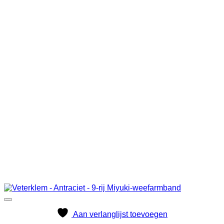
Aan verlanglijst toevoegen