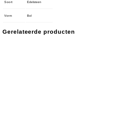
Soort
Edelsteen
Vorm
Bol
Gerelateerde producten