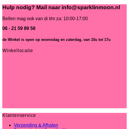
Hulp nodig? Mail naar info@sparklinmoon.nl
Bellen mag ook van di t/m za: 10:00-17:00
06 - 21 59 89 58
de Winkel is open
op woensdag en zaterdag, van 10u tot 17u
Winkellocatie
Klantenservice
Verzending & Afhalen