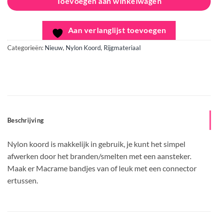
Toevoegen aan winkelwagen
Aan verlanglijst toevoegen
Categorieën:
Nieuw
,
Nylon Koord
,
Rijgmateriaal
Beschrijving
Nylon koord is makkelijk in gebruik, je kunt het simpel
afwerken door het branden/smelten met een aansteker.
Maak er Macrame bandjes van of leuk met een connector
ertussen.