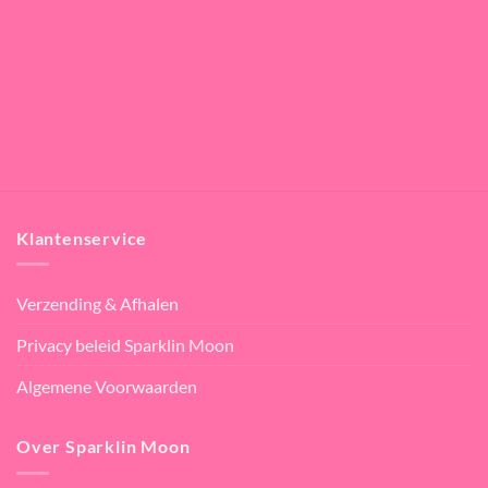
Klantenservice
Verzending & Afhalen
Privacy beleid Sparklin Moon
Algemene Voorwaarden
Over Sparklin Moon