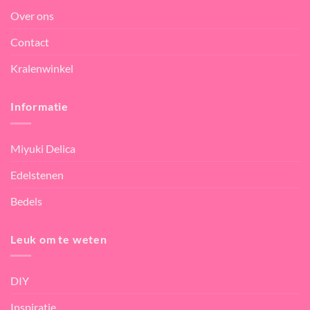
Over ons
Contact
Kralenwinkel
Informatie
Miyuki Delica
Edelstenen
Bedels
Leuk om te weten
DIY
Inspiratie