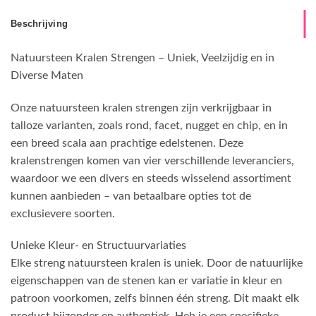
Beschrijving
Natuursteen Kralen Strengen – Uniek, Veelzijdig en in
Diverse Maten
Onze natuursteen kralen strengen zijn verkrijgbaar in
talloze varianten, zoals rond, facet, nugget en chip, en in
een breed scala aan prachtige edelstenen. Deze
kralenstrengen komen van vier verschillende leveranciers,
waardoor we een divers en steeds wisselend assortiment
kunnen aanbieden – van betaalbare opties tot de
exclusievere soorten.
Unieke Kleur- en Structuurvariaties
Elke streng natuursteen kralen is uniek. Door de natuurlijke
eigenschappen van de stenen kan er variatie in kleur en
patroon voorkomen, zelfs binnen één streng. Dit maakt elk