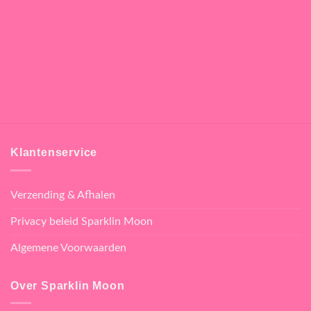
Klantenservice
Verzending & Afhalen
Privacy beleid Sparklin Moon
Algemene Voorwaarden
Over Sparklin Moon