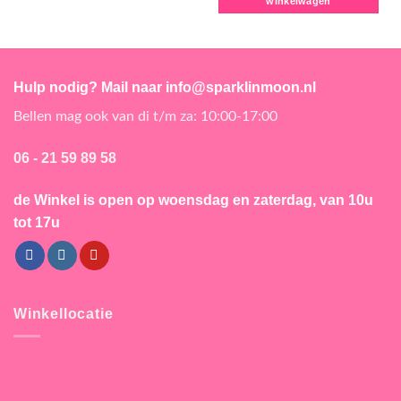
winkelwagen
Hulp nodig? Mail naar info@sparklinmoon.nl
Bellen mag ook van di t/m za: 10:00-17:00
06 - 21 59 89 58
de Winkel is open
op woensdag en zaterdag, van 10u
tot 17u
Winkellocatie