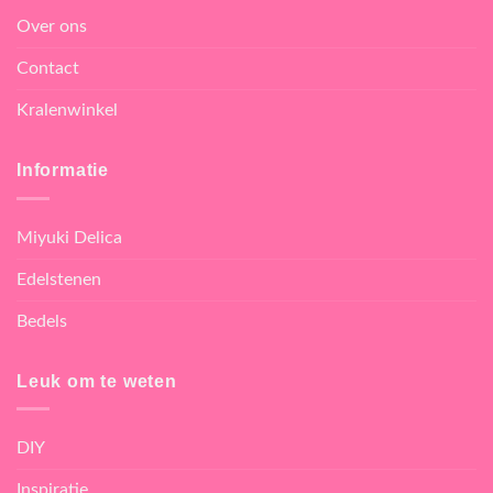
Over ons
Contact
Kralenwinkel
Informatie
Miyuki Delica
Edelstenen
Bedels
Leuk om te weten
DIY
Inspiratie