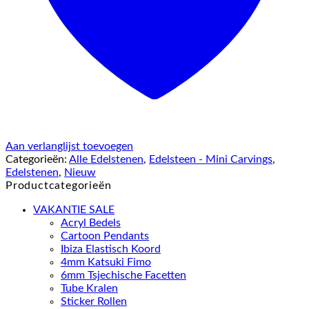
Aan verlanglijst toevoegen
Categorieën:
Alle Edelstenen
,
Edelsteen - Mini Carvings
,
Edelstenen
,
Nieuw
Productcategorieën
VAKANTIE SALE
Acryl Bedels
Cartoon Pendants
Ibiza Elastisch Koord
4mm Katsuki Fimo
6mm Tsjechische Facetten
Tube Kralen
Sticker Rollen