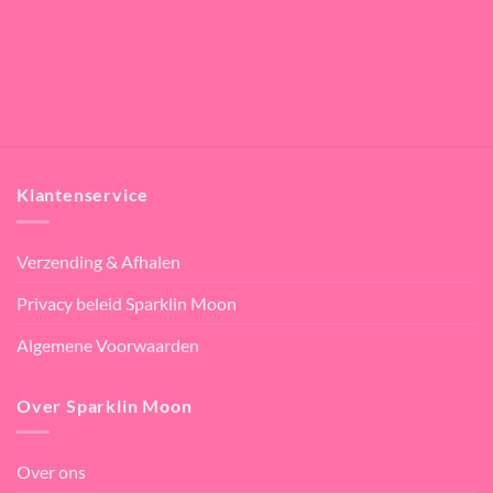
Klantenservice
Verzending & Afhalen
Privacy beleid Sparklin Moon
Algemene Voorwaarden
Over Sparklin Moon
Over ons