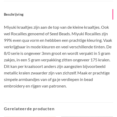
Beschrijving
Miyuki kraaltjes zijn aan de top van de kleine kraaltjes. Ook
wel Rocailles genoemd of Seed Beads. Miyuki Rocailles zijn
99% even qua vorm en hebbben een prachtige kleuring. Vaak
verkrijgbaar in mode kleuren en veel verschillende tinten. De
8/0 serie is ongeveer 3mm groot en wordt verpakt in 5 gram
zakjes, in een 5 gram verpakking zitten ongeveer 175 kralen.
Dit kan per kraalsoort anders zijn aangezien bijvoorbeeld
metallic kralen zwaarder zijn van zichzelf. Maak er prachtige
simpele armbandjes van of ga je verdiepen in bead
embroidery en rijgen van patronen.
Gerelateerde producten