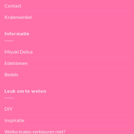
Contact
Kralenwinkel
Informatie
Miyuki Delica
Edelstenen
Bedels
Leuk om te weten
DIY
Inspiratie
Welke kralen verkleuren niet?