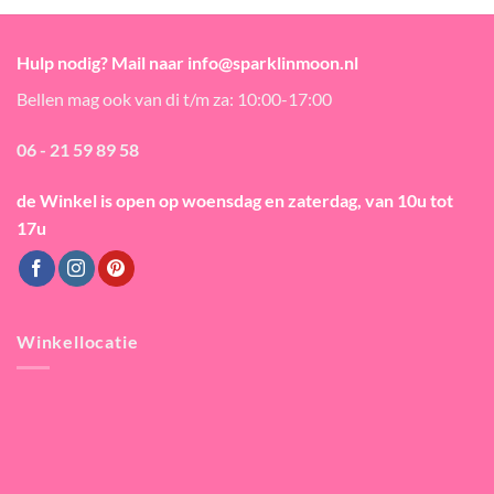
Hulp nodig? Mail naar info@sparklinmoon.nl
Bellen mag ook van di t/m za: 10:00-17:00
06 - 21 59 89 58
de Winkel is open
op woensdag en zaterdag, van 10u tot
17u
Winkellocatie