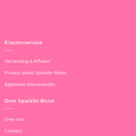
Klantenservice
Verzending & Afhalen
Privacy beleid Sparklin Moon
Algemene Voorwaarden
Over Sparklin Moon
Over ons
Contact