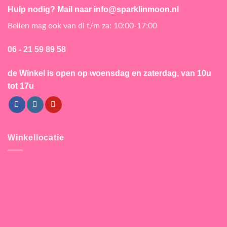
Hulp nodig? Mail naar info@sparklinmoon.nl
Bellen mag ook van di t/m za: 10:00-17:00
06 - 21 59 89 58
de Winkel is open
op woensdag en zaterdag, van 10u
tot 17u
Winkellocatie