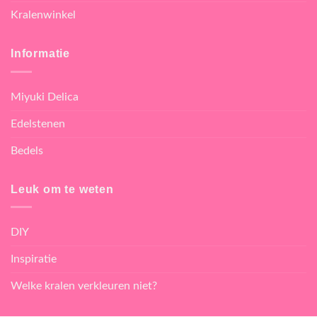
Kralenwinkel
Informatie
Miyuki Delica
Edelstenen
Bedels
Leuk om te weten
DIY
Inspiratie
Welke kralen verkleuren niet?