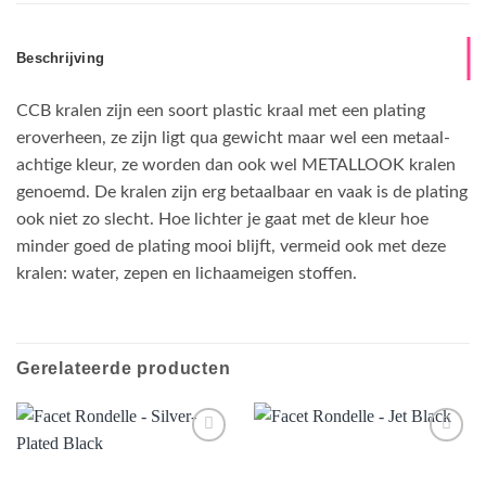
Beschrijving
CCB kralen zijn een soort plastic kraal met een plating
eroverheen, ze zijn ligt qua gewicht maar wel een metaal-
achtige kleur, ze worden dan ook wel METALLOOK kralen
genoemd. De kralen zijn erg betaalbaar en vaak is de plating
ook niet zo slecht. Hoe lichter je gaat met de kleur hoe
minder goed de plating mooi blijft, vermeid ook met deze
kralen: water, zepen en lichaameigen stoffen.
Gerelateerde producten
Aan
Aan
verlanglijst
verlanglijst