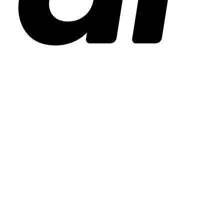
Stripe