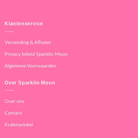
Klantenservice
Verzending & Afhalen
Privacy beleid Sparklin Moon
Algemene Voorwaarden
Over Sparklin Moon
Over ons
Contact
Kralenwinkel