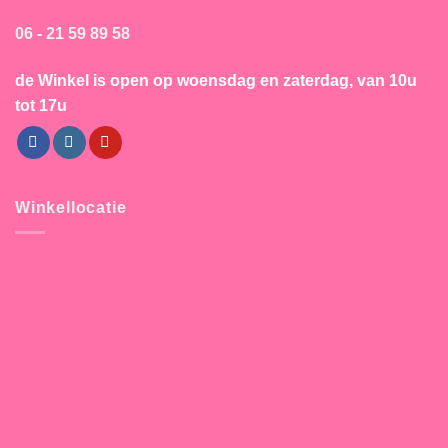
06 - 21 59 89 58
de Winkel is open
op woensdag en zaterdag, van 10u
tot 17u
Winkellocatie