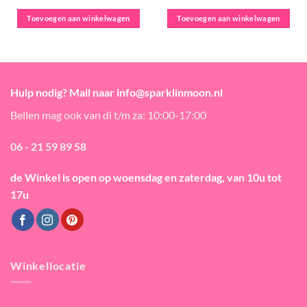
Toevoegen aan winkelwagen
Toevoegen aan winkelwagen
Hulp nodig? Mail naar info@sparklinmoon.nl
Bellen mag ook van di t/m za: 10:00-17:00
06 - 21 59 89 58
de Winkel is open
op woensdag en zaterdag, van 10u tot
17u
Winkellocatie