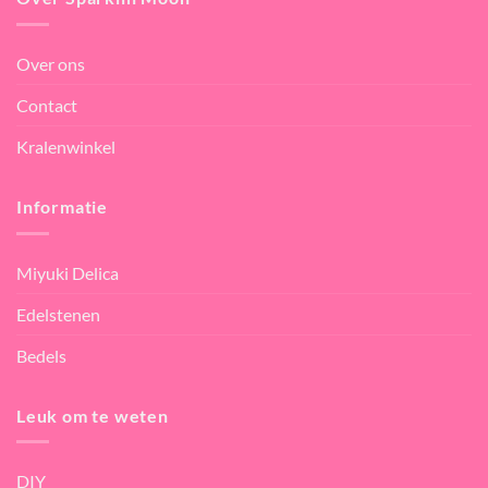
Over ons
Contact
Kralenwinkel
Informatie
Miyuki Delica
Edelstenen
Bedels
Leuk om te weten
DIY