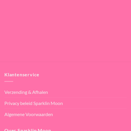
Klantenservice
Verzending & Afhalen
Privacy beleid Sparklin Moon
Algemene Voorwaarden
Over Sparklin Moon