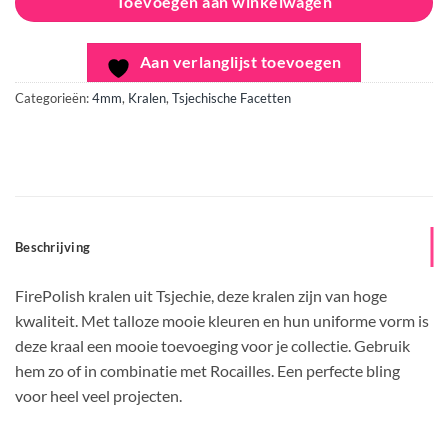
Toevoegen aan winkelwagen
Aan verlanglijst toevoegen
Categorieën:
4mm
,
Kralen
,
Tsjechische Facetten
Beschrijving
FirePolish kralen uit Tsjechie, deze kralen zijn van hoge
kwaliteit. Met talloze mooie kleuren en hun uniforme vorm is
deze kraal een mooie toevoeging voor je collectie. Gebruik
hem zo of in combinatie met Rocailles. Een perfecte bling
voor heel veel projecten.