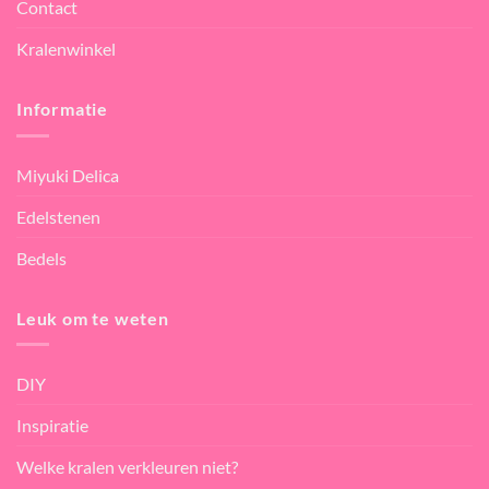
Contact
Kralenwinkel
Informatie
Miyuki Delica
Edelstenen
Bedels
Leuk om te weten
DIY
Inspiratie
Welke kralen verkleuren niet?