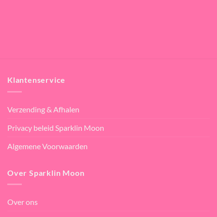
Klantenservice
Verzending & Afhalen
Privacy beleid Sparklin Moon
Algemene Voorwaarden
Over Sparklin Moon
Over ons