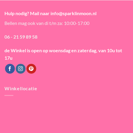
Hulp nodig? Mail naar info@sparklinmoon.nl
Bellen mag ook van di t/m za: 10:00-17:00
06 - 21 59 89 58
de Winkel is open
op woensdag en zaterdag, van 10u tot
17u
Winkellocatie