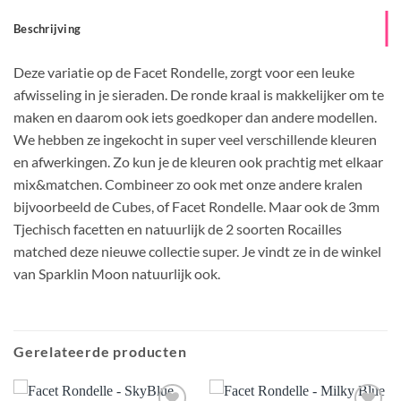
Beschrijving
Deze variatie op de Facet Rondelle, zorgt voor een leuke
afwisseling in je sieraden. De ronde kraal is makkelijker om te
maken en daarom ook iets goedkoper dan andere modellen.
We hebben ze ingekocht in super veel verschillende kleuren
en afwerkingen. Zo kun je de kleuren ook prachtig met elkaar
mix&matchen. Combineer zo ook met onze andere kralen
bijvoorbeeld de Cubes, of Facet Rondelle. Maar ook de 3mm
Tjechisch facetten en natuurlijk de 2 soorten Rocailles
matched deze nieuwe collectie super. Je vindt ze in de winkel
van Sparklin Moon natuurlijk ook.
Gerelateerde producten