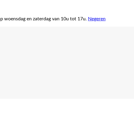
op woensdag en zaterdag van 10u tot 17u.
Negeren