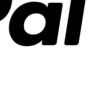
Stripe