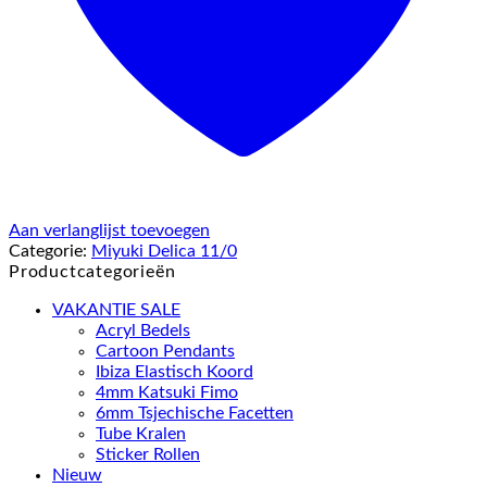
Aan verlanglijst toevoegen
Categorie:
Miyuki Delica 11/0
Productcategorieën
VAKANTIE SALE
Acryl Bedels
Cartoon Pendants
Ibiza Elastisch Koord
4mm Katsuki Fimo
6mm Tsjechische Facetten
Tube Kralen
Sticker Rollen
Nieuw