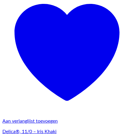
Aan verlanglijst toevoegen
Delica®, 11/0 – Iris Khaki