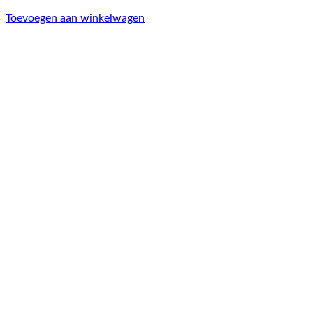
Toevoegen aan winkelwagen