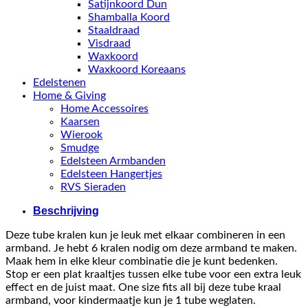
Satijnkoord Dun
Shamballa Koord
Staaldraad
Visdraad
Waxkoord
Waxkoord Koreaans
Edelstenen
Home & Giving
Home Accessoires
Kaarsen
Wierook
Smudge
Edelsteen Armbanden
Edelsteen Hangertjes
RVS Sieraden
Beschrijving
Deze tube kralen kun je leuk met elkaar combineren in een
armband. Je hebt 6 kralen nodig om deze armband te maken.
Maak hem in elke kleur combinatie die je kunt bedenken.
Stop er een plat kraaltjes tussen elke tube voor een extra leuk
effect en de juist maat. One size fits all bij deze tube kraal
armband, voor kindermaatje kun je 1 tube weglaten.