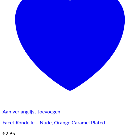
Aan verlanglijst toevoegen
Facet Rondelle – Nude, Orange Caramel Plated
€
2.95