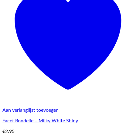
Aan verlanglijst toevoegen
Facet Rondelle – Milky White Shiny
€
2.95