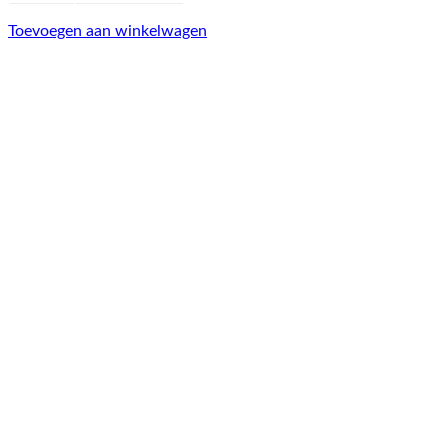
Toevoegen aan winkelwagen