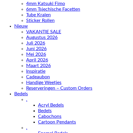
4mm Katsuki Fimo
6mm Tsjechische Facetten
Tube Kralen
Sticker Rollen
Nieuw
VAKANTIE SALE
Augustus 2026
Juli 2026
Juni 2026
Mei 2026
April 2026
Maart 2026
Inspiratie
Cadeaubon
Handige Weetjes
Reserveringen – Custom Orders
Bedels
.
Acryl Bedels
Bedels
Cabochons
Cartoon Pendants
.