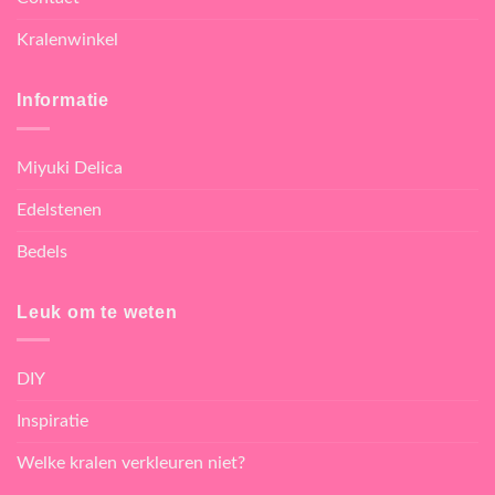
Kralenwinkel
Informatie
Miyuki Delica
Edelstenen
Bedels
Leuk om te weten
DIY
Inspiratie
Welke kralen verkleuren niet?