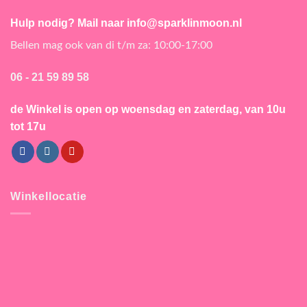
Hulp nodig? Mail naar info@sparklinmoon.nl
Bellen mag ook van di t/m za: 10:00-17:00
06 - 21 59 89 58
de Winkel is open
op woensdag en zaterdag, van 10u
tot 17u
Winkellocatie