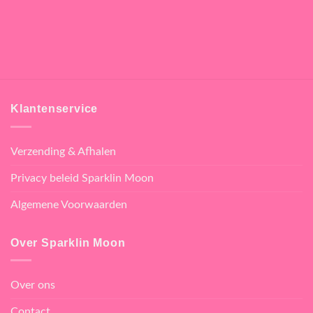
Klantenservice
Verzending & Afhalen
Privacy beleid Sparklin Moon
Algemene Voorwaarden
Over Sparklin Moon
Over ons
Contact