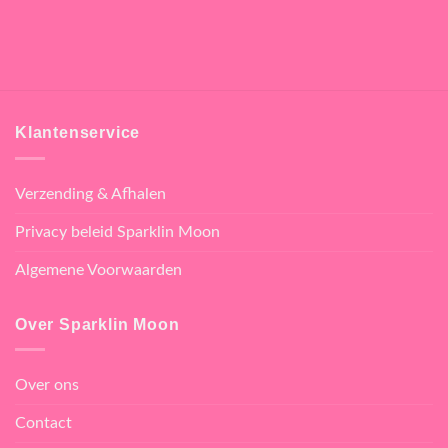
Klantenservice
Verzending & Afhalen
Privacy beleid Sparklin Moon
Algemene Voorwaarden
Over Sparklin Moon
Over ons
Contact