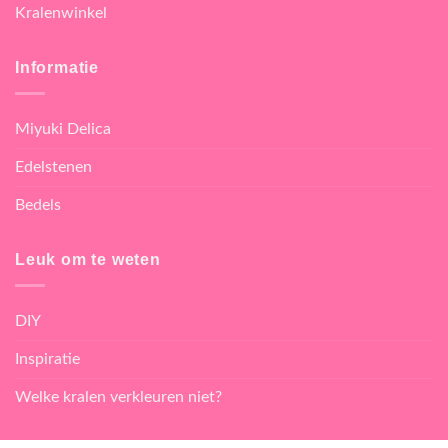
Kralenwinkel
Informatie
Miyuki Delica
Edelstenen
Bedels
Leuk om te weten
DIY
Inspiratie
Welke kralen verkleuren niet?