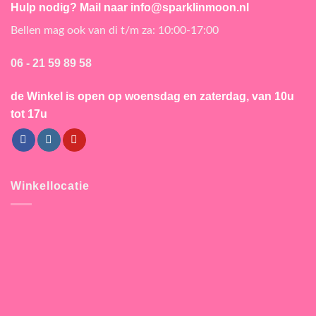
Hulp nodig? Mail naar info@sparklinmoon.nl
Bellen mag ook van di t/m za: 10:00-17:00
06 - 21 59 89 58
de Winkel is open
op woensdag en zaterdag, van 10u
tot 17u
Winkellocatie