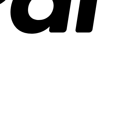
Stripe