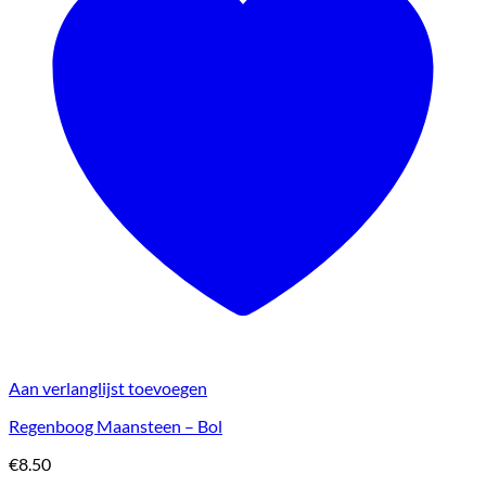
Aan verlanglijst toevoegen
Regenboog Maansteen – Bol
€
8.50