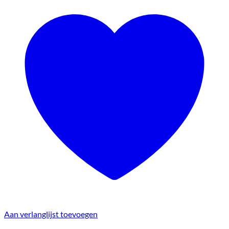
Aan verlanglijst toevoegen