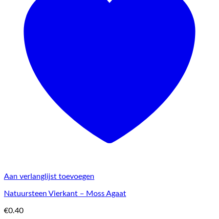
Aan verlanglijst toevoegen
Natuursteen Vierkant – Moss Agaat
€
0.40