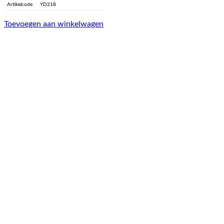
Artikelcode
YD218
Toevoegen aan winkelwagen