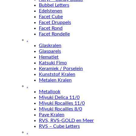
Bubbel Letters
Edelstenen
Facet Cube
Facet Druppels
Facet Rond
Facet Rondelle
.
Glaskralen
Glasparels
Hematiet
Katsuki Fimo
Keramiek / Porselein
Kunststof Kralen
Metalen Kralen
.
Metallook
Miyuki Delica 11/0
Miyuki Rocailles 11/0
Miyuki Rocailles 8/0
Pave Kralen
RVS, RVS-GOLD en Meer
RVS – Cube Letters
.