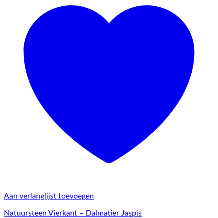
Aan verlanglijst toevoegen
Natuursteen Vierkant – Dalmatier Jaspis