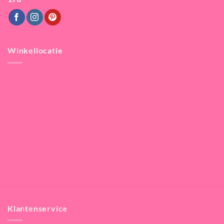
Winkellocatie
Klantenservice