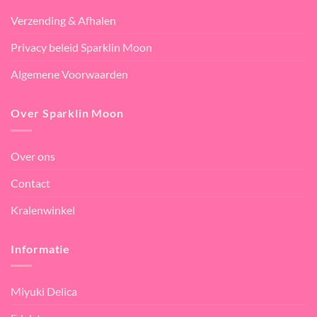
Verzending & Afhalen
Privacy beleid Sparklin Moon
Algemene Voorwaarden
Over Sparklin Moon
Over ons
Contact
Kralenwinkel
Informatie
Miyuki Delica