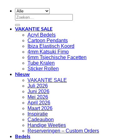
Zoeken
naar:
VAKANTIE SALE
Acryl Bedels
Cartoon Pendants
Ibiza Elastisch Koord
4mm Katsuki Fimo
6mm Tsjechische Facetten
Tube Kralen
Sticker Rollen
Nieuw
VAKANTIE SALE
Juli 2026
Juni 2026
Mei 2026
April 2026
Maart 2026
Inspiratie
Cadeaubon
Handige Weetjes
Reserveringen – Custom Orders
Bedels