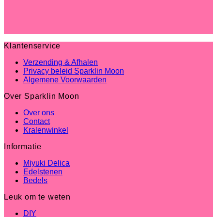
Klantenservice
Verzending & Afhalen
Privacy beleid Sparklin Moon
Algemene Voorwaarden
Over Sparklin Moon
Over ons
Contact
Kralenwinkel
Informatie
Miyuki Delica
Edelstenen
Bedels
Leuk om te weten
DIY