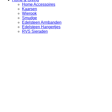
Home Accessoires
Kaarsen
Wierook
Smudge
Edelsteen Armbanden
Edelsteen Hangertjes
RVS Sieraden