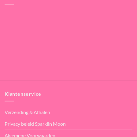
Klantenservice
Verzending & Afhalen
Privacy beleid Sparklin Moon
Algemene Voorwaarden