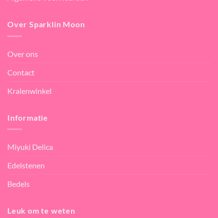
Over Sparklin Moon
Over ons
Contact
Kralenwinkel
Informatie
Miyuki Delica
Edelstenen
Bedels
Leuk om te weten