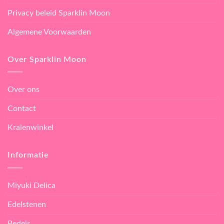
Privacy beleid Sparklin Moon
Algemene Voorwaarden
Over Sparklin Moon
Over ons
Contact
Kralenwinkel
Informatie
Miyuki Delica
Edelstenen
Bedels