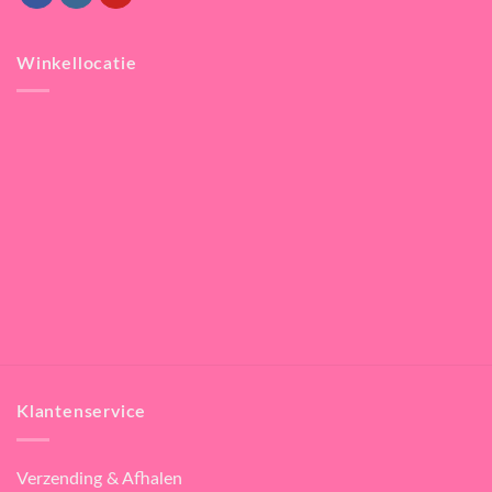
Winkellocatie
Klantenservice
Verzending & Afhalen