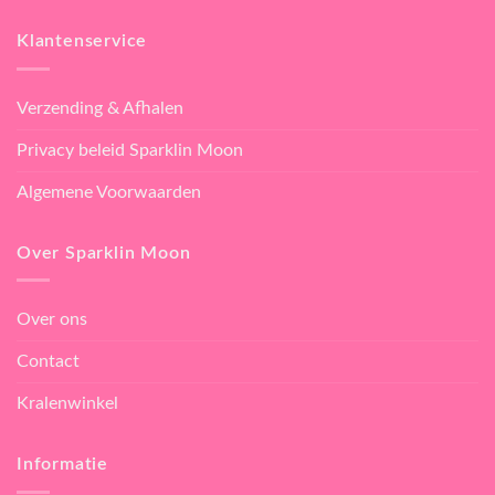
Klantenservice
Verzending & Afhalen
Privacy beleid Sparklin Moon
Algemene Voorwaarden
Over Sparklin Moon
Over ons
Contact
Kralenwinkel
Informatie