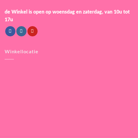
de Winkel is open
op woensdag en zaterdag, van 10u tot
17u
Winkellocatie