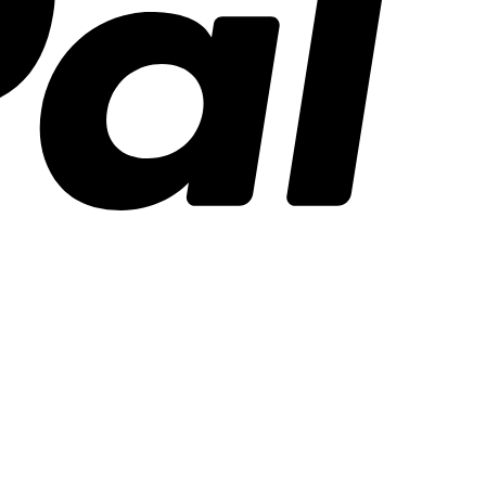
Stripe