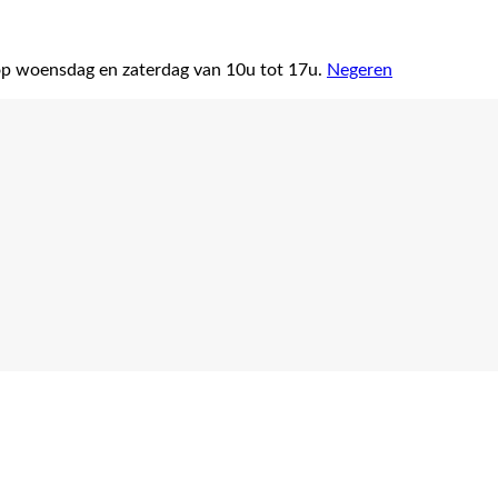
op woensdag en zaterdag van 10u tot 17u.
Negeren