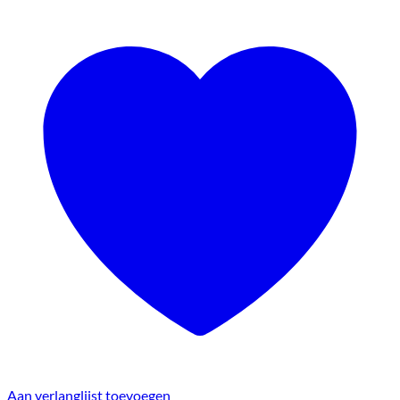
Aan verlanglijst toevoegen