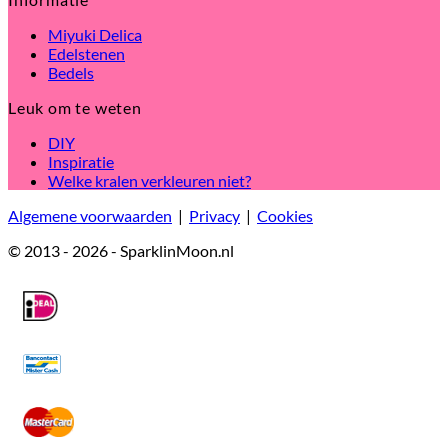
Miyuki Delica
Edelstenen
Bedels
Leuk om te weten
DIY
Inspiratie
Welke kralen verkleuren niet?
Algemene voorwaarden
|
Privacy
|
Cookies
© 2013 - 2026 - SparklinMoon.nl