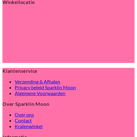
Winkellocatie
Klantenservice
Verzending & Afhalen
Privacy beleid Sparklin Moon
Algemene Voorwaarden
Over Sparklin Moon
Over ons
Contact
Kralenwinkel
Informatie