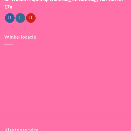
17u
Winkellocatie
Klantenservice