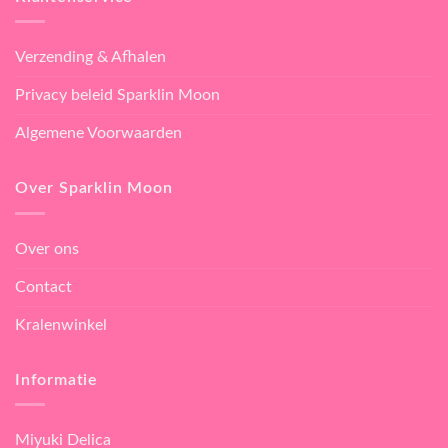
Verzending & Afhalen
Privacy beleid Sparklin Moon
Algemene Voorwaarden
Over Sparklin Moon
Over ons
Contact
Kralenwinkel
Informatie
Miyuki Delica