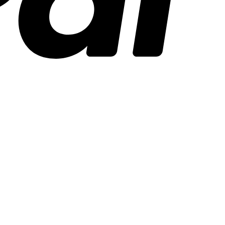
Stripe