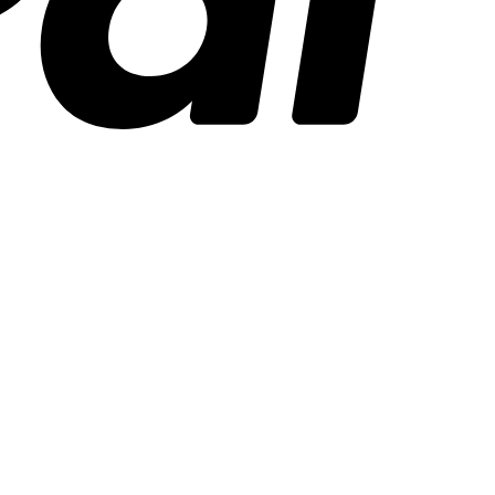
Stripe