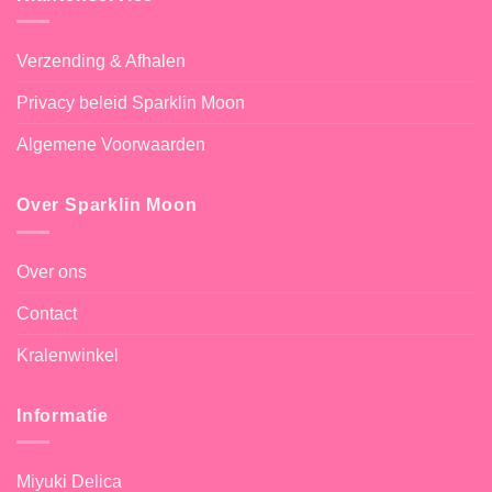
Verzending & Afhalen
Privacy beleid Sparklin Moon
Algemene Voorwaarden
Over Sparklin Moon
Over ons
Contact
Kralenwinkel
Informatie
Miyuki Delica