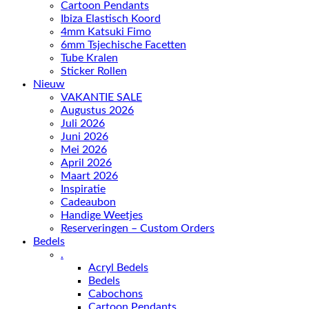
Cartoon Pendants
Ibiza Elastisch Koord
4mm Katsuki Fimo
6mm Tsjechische Facetten
Tube Kralen
Sticker Rollen
Nieuw
VAKANTIE SALE
Augustus 2026
Juli 2026
Juni 2026
Mei 2026
April 2026
Maart 2026
Inspiratie
Cadeaubon
Handige Weetjes
Reserveringen – Custom Orders
Bedels
.
Acryl Bedels
Bedels
Cabochons
Cartoon Pendants