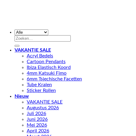
Zoeken
naar:
VAKANTIE SALE
Acryl Bedels
Cartoon Pendants
Ibiza Elastisch Koord
4mm Katsuki Fimo
6mm Tsjechische Facetten
Tube Kralen
Sticker Rollen
Nieuw
VAKANTIE SALE
Augustus 2026
Juli 2026
Juni 2026
Mei 2026
April 2026