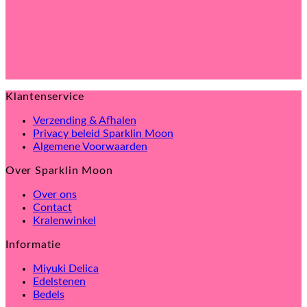
Klantenservice
Verzending & Afhalen
Privacy beleid Sparklin Moon
Algemene Voorwaarden
Over Sparklin Moon
Over ons
Contact
Kralenwinkel
Informatie
Miyuki Delica
Edelstenen
Bedels