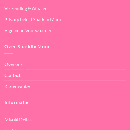
Verzending & Afhalen
Privacy beleid Sparklin Moon
Algemene Voorwaarden
Over Sparklin Moon
Over ons
Contact
Kralenwinkel
Informatie
Miyuki Delica