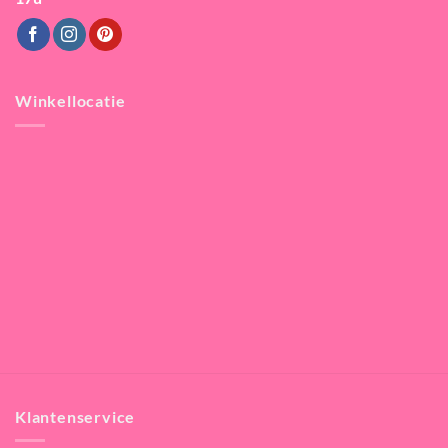
Winkellocatie
Klantenservice