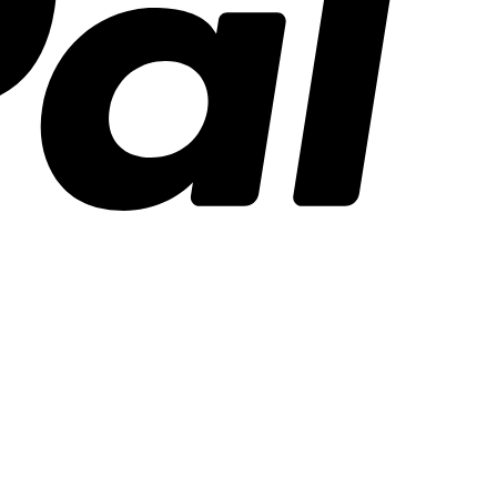
Stripe