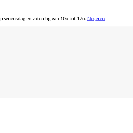
op woensdag en zaterdag van 10u tot 17u.
Negeren